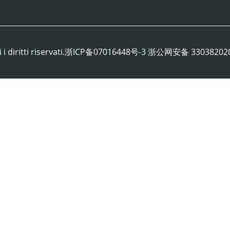
 Tutti i diritti riservati.浙ICP备07016448号-3 浙公网安备 330382