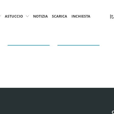
I
ASTUCCIO
NOTIZIA
SCARICA
INCHIESTA