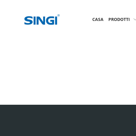
CASA
PRODOTTI