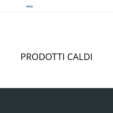
PRODOTTI CALDI